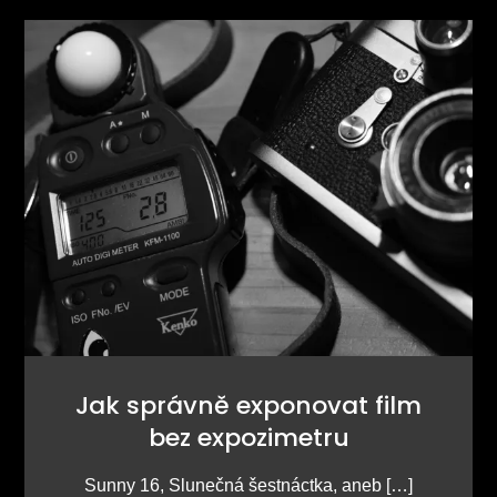
Jak správně exponovat film
bez expozimetru
Sunny 16, Slunečná šestnáctka, aneb […]