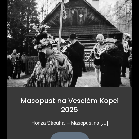
Masopust na Veselém Kopci
2025
Honza Strouhal – Masopust na […]