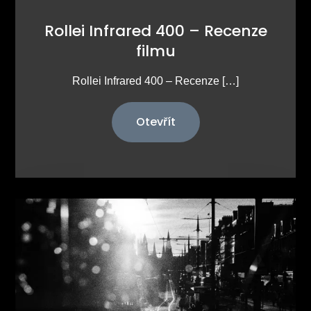
Rollei Infrared 400 – Recenze
filmu
Rollei Infrared 400 – Recenze […]
Otevřít