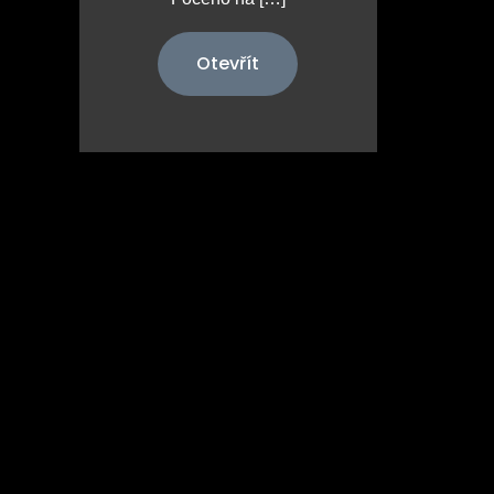
Otevřít